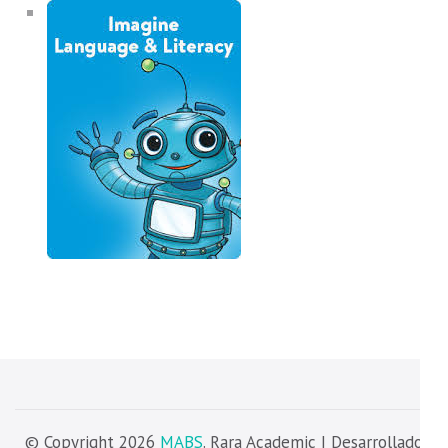
© Copyright 2026
MABS
. Rara Academic | Desarrollado