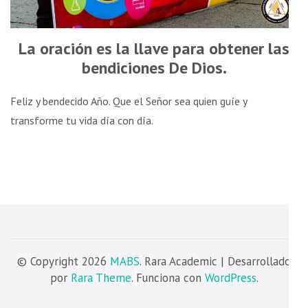
La oración es la llave para obtener las
bendiciones De Dios.
Feliz y bendecido Año. Que el Señor sea quien guíe y
transforme tu vida día con día.
© Copyright 2026
MABS
. Rara Academic | Desarrollado
por
Rara Theme
. Funciona con
WordPress
.