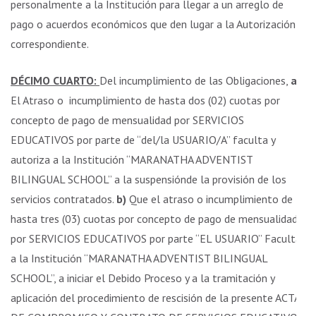
personalmente a la Institución para llegar a un arreglo de
pago o acuerdos económicos que den lugar a la Autorización
correspondiente.
DÉCIMO CUARTO:
Del incumplimiento de las Obligaciones,
a)
El Atraso o incumplimiento de hasta dos (02) cuotas por
concepto de pago de mensualidad por SERVICIOS
EDUCATIVOS por parte de “del/la USUARIO/A” faculta y
autoriza a la Institución “MARANATHA ADVENTIST
BILINGUAL SCHOOL” a la suspensiónde la provisión de los
servicios contratados.
b)
Que el atraso o incumplimiento de
hasta tres (03) cuotas por concepto de pago de mensualidad
por SERVICIOS EDUCATIVOS por parte “EL USUARIO” Faculta
a la Institución “MARANATHA ADVENTIST BILINGUAL
SCHOOL”, a iniciar el Debido Proceso y a la tramitación y
aplicación del procedimiento de rescisión de la presente ACTA