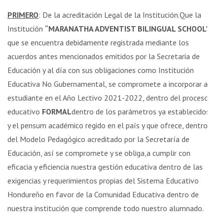
PRIMERO
: De la acreditación Legal de la Institución.Que la
Institución
“MARANATHA ADVENTIST BILINGUAL SCHOOL”
,
que se encuentra debidamente registrada mediante los
acuerdos antes mencionados emitidos por la Secretaria de
Educación y al día con sus obligaciones como Institución
Educativa No Gubernamental, se compromete a incorporar al
estudiante en el Año Lectivo 2021-2022, dentro del proceso
educativo
FORMAL
dentro de los parámetros ya establecidos
y el pensum académico regido en el país y que ofrece, dentro
del Modelo Pedagógico acreditado por la Secretaría de
Educación, así se compromete y se obliga,a cumplir con
eficacia y eficiencia nuestra gestión educativa dentro de las
exigencias y requerimientos propias del Sistema Educativo
Hondureño en favor de la Comunidad Educativa dentro de
nuestra institución que comprende todo nuestro alumnado.