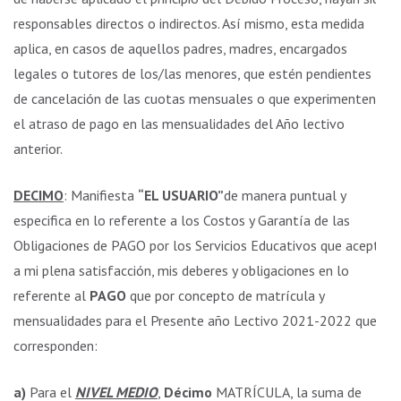
responsables directos o indirectos. Así mismo, esta medida
aplica, en casos de aquellos padres, madres, encargados
legales o tutores de los/las menores, que estén pendientes
de cancelación de las cuotas mensuales o que experimenten
el atraso de pago en las mensualidades del Año lectivo
anterior.
DECIMO
: Manifiesta
“EL USUARIO”
de manera puntual y
especifica en lo referente a los Costos y Garantía de las
Obligaciones de PAGO por los Servicios Educativos que acepto
a mi plena satisfacción, mis deberes y obligaciones en lo
referente al
PAGO
que por concepto de matrícula y
mensualidades para el Presente año Lectivo 2021-2022 que
corresponden:
a)
Para el
NIVEL MEDIO
,
Décimo
MATRÍCULA, la suma de