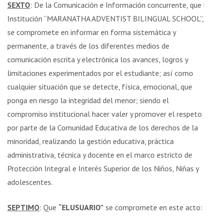
SEXTO
: De la Comunicación e Información concurrente, que la
Institución “MARANATHA ADVENTIST BILINGUAL SCHOOL”,
se compromete en informar en forma sistemática y
permanente, a través de los diferentes medios de
comunicación escrita y electrónica los avances, logros y
limitaciones experimentados por el estudiante; así como
cualquier situación que se detecte, física, emocional, que
ponga en riesgo la integridad del menor; siendo el
compromiso institucional hacer valer y promover el respeto
por parte de la Comunidad Educativa de los derechos de la
minoridad, realizando la gestión educativa, práctica
administrativa, técnica y docente en el marco estricto de
Protección Integral e Interés Superior de los Niños, Niñas y
adolescentes.
SEPTIMO
: Que
“ELUSUARIO”
se compromete en este acto: a)