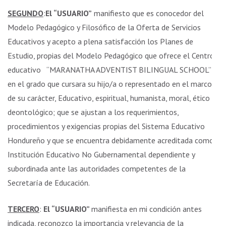
SEGUNDO
:
El “USUARIO”
manifiesto que es conocedor del
Modelo Pedagógico y Filosófico de la Oferta de Servicios
Educativos y acepto a plena satisfacción los Planes de
Estudio, propias del Modelo Pedagógico que ofrece el Centro
educativo “MARANATHA ADVENTIST BILINGUAL SCHOOL”
en el grado que cursara su hijo/a o representado en el marco
de su carácter, Educativo, espiritual, humanista, moral, ético y
deontológico; que se ajustan a los requerimientos,
procedimientos y exigencias propias del Sistema Educativo
Hondureño y que se encuentra debidamente acreditada como
Institución Educativo No Gubernamental dependiente y
subordinada ante las autoridades competentes de la
Secretaría de Educación.
TERCERO
:
El “USUARIO”
manifiesta en mi condición antes
indicada, reconozco la importancia y relevancia de la