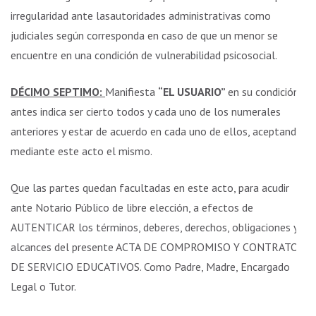
irregularidad ante lasautoridades administrativas como
judiciales según corresponda en caso de que un menor se
encuentre en una condición de vulnerabilidad psicosocial.
DÉCIMO SEPTIMO:
Manifiesta
“EL USUARIO”
en su condición
antes indica ser cierto todos y cada uno de los numerales
anteriores y estar de acuerdo en cada uno de ellos, aceptando
mediante este acto el mismo.
Que las partes quedan facultadas en este acto, para acudir
ante Notario Público de libre elección, a efectos de
AUTENTICAR los términos, deberes, derechos, obligaciones y
alcances del presente ACTA DE COMPROMISO Y CONTRATO
DE SERVICIO EDUCATIVOS. Como Padre, Madre, Encargado
Legal o Tutor.