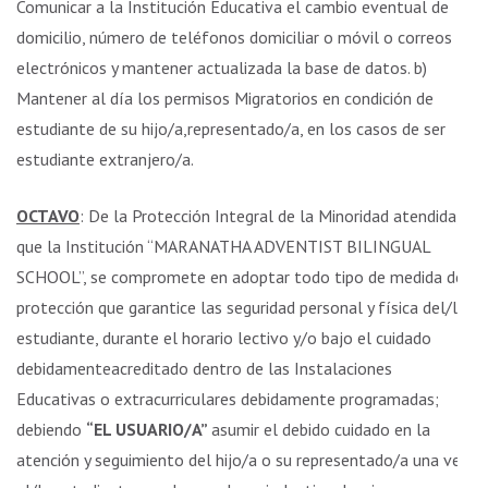
Comunicar a la Institución Educativa el cambio eventual de
domicilio, número de teléfonos domiciliar o móvil o correos
electrónicos y mantener actualizada la base de datos. b)
Mantener al día los permisos Migratorios en condición de
estudiante de su hijo/a,representado/a, en los casos de ser
estudiante extranjero/a.
OCTAVO
: De la Protección Integral de la Minoridad atendida,
que la Institución “MARANATHA ADVENTIST BILINGUAL
SCHOOL”, se compromete en adoptar todo tipo de medida de
protección que garantice las seguridad personal y física del/la
estudiante, durante el horario lectivo y/o bajo el cuidado
debidamenteacreditado dentro de las Instalaciones
Educativas o extracurriculares debidamente programadas;
debiendo
“EL USUARIO/A”
asumir el debido cuidado en la
atención y seguimiento del hijo/a o su representado/a una vez