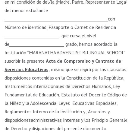
en mi condición de del/la (Madre, Padre, Representante Legal)
del menor estudiante
_________________________________________________con
Número de identidad, Pasaporte o Carnet de Residencia
__________________________, que cursa el nivel
de__________________________ grado, hemos acordado la
Institución “MARANATHA ADVENTIST BILINGUAL SCHOOL”
suscribir la presente
Acta de Compromiso y Contrato de
Servicios Educativos,
mismo que se regirá por las clausulas y
disposiciones contenidas en la Constitución de la República,
Instrumentos internacionales de Derechos Humanos, Ley
Fundamental de Educación, Estatuto del Docente Código de
la Niñez y la Adolescencia, Leyes Educativas Espaciales,
Reglamentos Interno de la Institución y , Acuerdos y
disposicionesadministrativas Internas y los Principio Generales
de Derecho y disipaciones del presente documento.