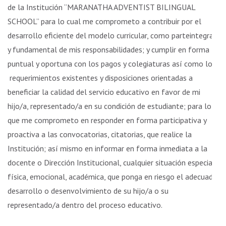
de la Institución “MARANATHA ADVENTIST BILINGUAL
SCHOOL” para lo cual me comprometo a contribuir por el
desarrollo eficiente del modelo curricular, como parteintegral
y fundamental de mis responsabilidades; y cumplir en forma
puntual y oportuna con los pagos y colegiaturas así como los
requerimientos existentes y disposiciones orientadas a
beneficiar la calidad del servicio educativo en favor de mi
hijo/a, representado/a en su condición de estudiante; para lo
que me comprometo en responder en forma participativa y
proactiva a las convocatorias, citatorias, que realice la
Institución; así mismo en informar en forma inmediata a la
docente o Dirección Institucional, cualquier situación especial
física, emocional, académica, que ponga en riesgo el adecuado
desarrollo o desenvolvimiento de su hijo/a o su
representado/a dentro del proceso educativo.