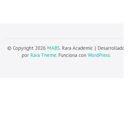
© Copyright 2026
MABS
. Rara Academic | Desarrollado
por
Rara Theme
. Funciona con
WordPress
.